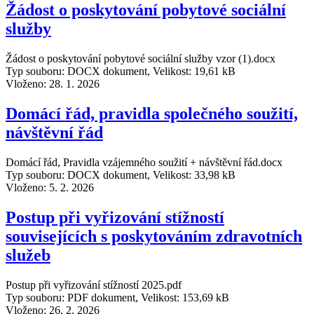
Žádost o poskytování pobytové sociální
služby
Žádost o poskytování pobytové sociální služby vzor (1).docx
Typ souboru: DOCX dokument, Velikost: 19,61 kB
Vloženo:
28. 1. 2026
Domácí řád, pravidla společného soužití,
návštěvní řád
Domácí řád, Pravidla vzájemného soužití + návštěvní řád.docx
Typ souboru: DOCX dokument, Velikost: 33,98 kB
Vloženo:
5. 2. 2026
Postup při vyřizování stížností
souvisejících s poskytováním zdravotních
služeb
Postup při vyřizování stížností 2025.pdf
Typ souboru: PDF dokument, Velikost: 153,69 kB
Vloženo:
26. 2. 2026