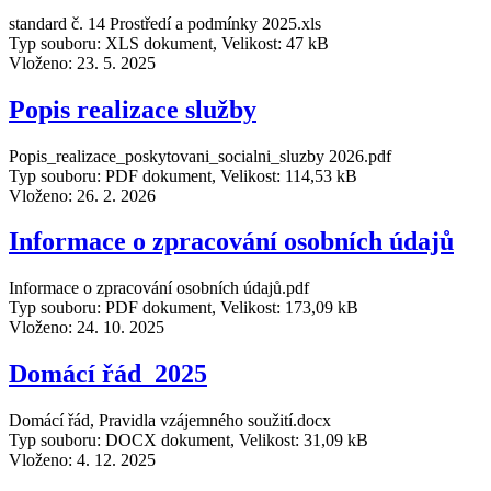
standard č. 14 Prostředí a podmínky 2025.xls
Typ souboru: XLS dokument, Velikost: 47 kB
Vloženo:
23. 5. 2025
Popis realizace služby
Popis_realizace_poskytovani_socialni_sluzby 2026.pdf
Typ souboru: PDF dokument, Velikost: 114,53 kB
Vloženo:
26. 2. 2026
Informace o zpracování osobních údajů
Informace o zpracování osobních údajů.pdf
Typ souboru: PDF dokument, Velikost: 173,09 kB
Vloženo:
24. 10. 2025
Domácí řád_2025
Domácí řád, Pravidla vzájemného soužití.docx
Typ souboru: DOCX dokument, Velikost: 31,09 kB
Vloženo:
4. 12. 2025