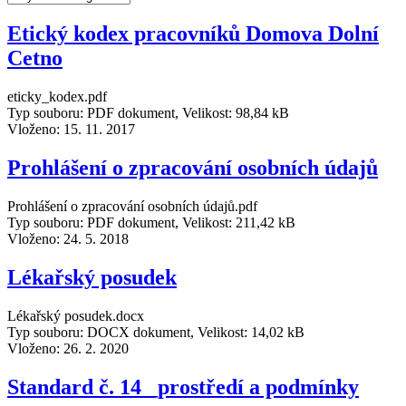
Etický kodex pracovníků Domova Dolní
Cetno
eticky_kodex.pdf
Typ souboru: PDF dokument, Velikost: 98,84 kB
Vloženo:
15. 11. 2017
Prohlášení o zpracování osobních údajů
Prohlášení o zpracování osobních údajů.pdf
Typ souboru: PDF dokument, Velikost: 211,42 kB
Vloženo:
24. 5. 2018
Lékařský posudek
Lékařský posudek.docx
Typ souboru: DOCX dokument, Velikost: 14,02 kB
Vloženo:
26. 2. 2020
Standard č. 14 _prostředí a podmínky